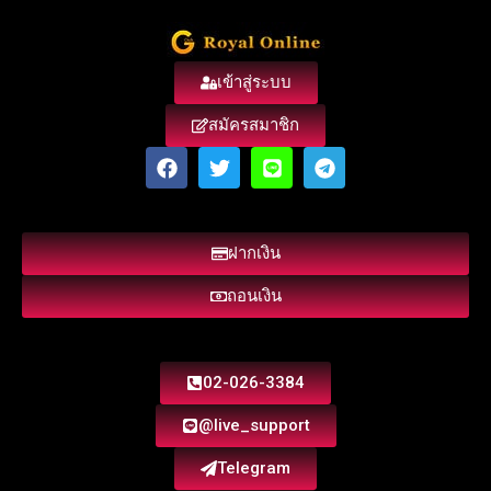
Skip
to
content
เข้าสู่ระบบ
สมัครสมาชิก
Facebook
Twitter
Line
Telegram
ฝากเงิน
ถอนเงิน
02-026-3384
@live_support
Telegram