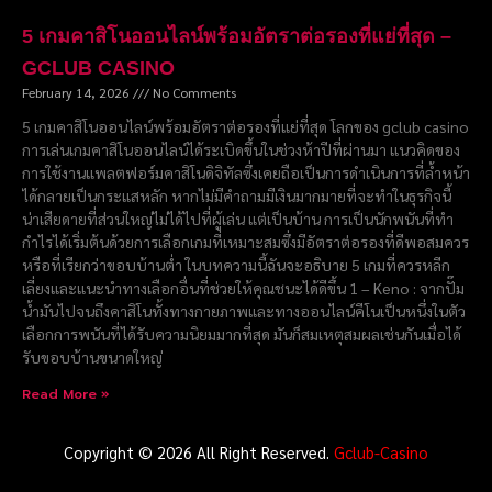
5 เกมคาสิโนออนไลน์พร้อมอัตราต่อรองที่แย่ที่สุด –
GCLUB CASINO
February 14, 2026
No Comments
5 เกมคาสิโนออนไลน์พร้อมอัตราต่อรองที่แย่ที่สุด โลกของ gclub casino
การเล่นเกมคาสิโนออนไลน์ได้ระเบิดขึ้นในช่วงห้าปีที่ผ่านมา แนวคิดของ
การใช้งานแพลตฟอร์มคาสิโนดิจิทัลซึ่งเคยถือเป็นการดำเนินการที่ล้ำหน้า
ได้กลายเป็นกระแสหลัก หากไม่มีคำถามมีเงินมากมายที่จะทำในธุรกิจนี้
น่าเสียดายที่ส่วนใหญ่ไม่ได้ไปที่ผู้เล่น แต่เป็นบ้าน การเป็นนักพนันที่ทำ
กำไรได้เริ่มต้นด้วยการเลือกเกมที่เหมาะสมซึ่งมีอัตราต่อรองที่ดีพอสมควร
หรือที่เรียกว่าขอบบ้านต่ำ ในบทความนี้ฉันจะอธิบาย 5 เกมที่ควรหลีก
เลี่ยงและแนะนำทางเลือกอื่นที่ช่วยให้คุณชนะได้ดีขึ้น 1 – Keno : จากปั๊ม
น้ำมันไปจนถึงคาสิโนทั้งทางกายภาพและทางออนไลน์คีโนเป็นหนึ่งในตัว
เลือกการพนันที่ได้รับความนิยมมากที่สุด มันก็สมเหตุสมผลเช่นกันเมื่อได้
รับขอบบ้านขนาดใหญ่
Read More »
Copyright © 2026 All Right Reserved.
Gclub-Casino